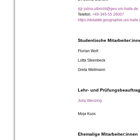
jolina.ulbricht@geo.uni-halle.de
Telefon:
+49-345-55 26007
https://didaktik.geographie.uni-halle
Studentische Mitarbeiter:inn
Florian Wolf
Lotta Steenbeck
Greta Wellmann
Lehr- und Prüfungsbeauftrag
Julia Wenzing
Moja Kuss
Ehemalige Mitarbeiter:innen