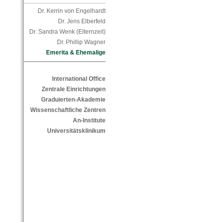
Dr. Kerrin von Engelhardt
Dr. Jens Elberfeld
Dr. Sandra Wenk (Elternzeit)
Dr. Phillip Wagner
Emerita & Ehemalige
International Office
Zentrale Einrichtungen
Graduierten-Akademie
Wissenschaftliche Zentren
An-Institute
Universitätsklinikum