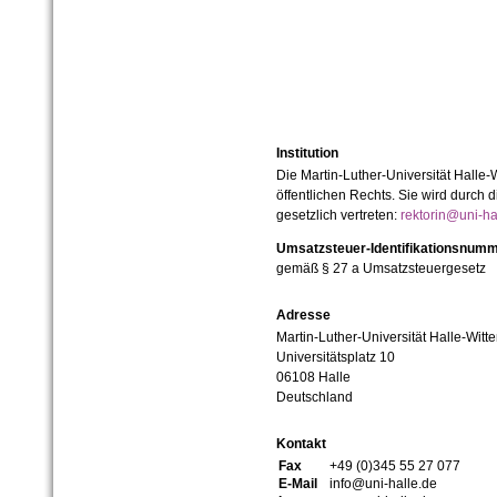
Institution
Die Martin-Luther-Universität Halle-
öffentlichen Rechts. Sie wird durch d
gesetzlich vertreten:
rektorin@uni-ha
Umsatzsteuer-Identifikationsnum
gemäß § 27 a Umsatzsteuergesetz
Adresse
Martin-Luther-Universität Halle-Witt
Universitätsplatz 10
06108 Halle
Deutschland
Kontakt
Fax
+49 (0)345 55 27 077
E-Mail
info@uni-halle.de